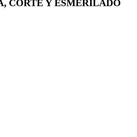
, CORTE Y ESMERILADO