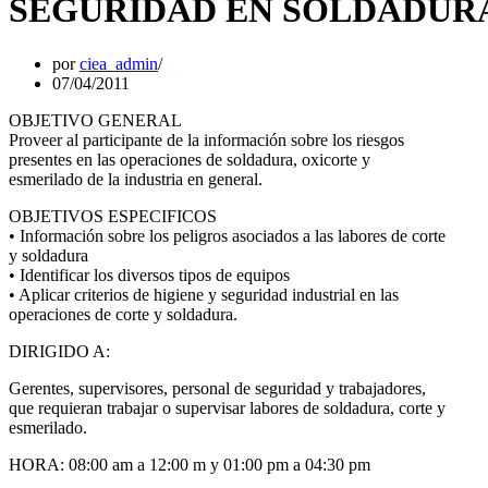
SEGURIDAD EN SOLDADURA
por
ciea_admin
07/04/2011
OBJETIVO GENERAL
Proveer al participante de la información sobre los riesgos
presentes en las operaciones de soldadura, oxicorte y
esmerilado de la industria en general.
OBJETIVOS ESPECIFICOS
• Información sobre los peligros asociados a las labores de corte
y soldadura
• Identificar los diversos tipos de equipos
• Aplicar criterios de higiene y seguridad industrial en las
operaciones de corte y soldadura.
DIRIGIDO A:
Gerentes, supervisores, personal de seguridad y trabajadores,
que requieran trabajar o supervisar labores de soldadura, corte y
esmerilado.
HORA: 08:00 am a 12:00 m y 01:00 pm a 04:30 pm