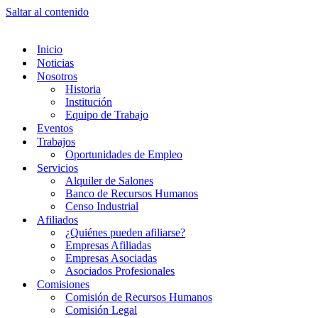
Saltar al contenido
Inicio
Noticias
Nosotros
Historia
Institución
Equipo de Trabajo
Eventos
Trabajos
Oportunidades de Empleo
Servicios
Alquiler de Salones
Banco de Recursos Humanos
Censo Industrial
Afiliados
¿Quiénes pueden afiliarse?
Empresas Afiliadas
Empresas Asociadas
Asociados Profesionales
Comisiones
Comisión de Recursos Humanos
Comisión Legal