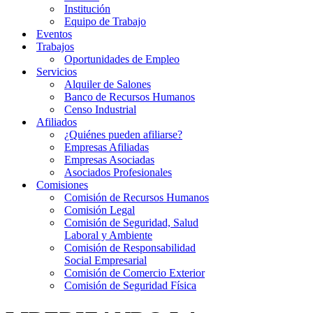
Institución
Equipo de Trabajo
Eventos
Trabajos
Oportunidades de Empleo
Servicios
Alquiler de Salones
Banco de Recursos Humanos
Censo Industrial
Afiliados
¿Quiénes pueden afiliarse?
Empresas Afiliadas
Empresas Asociadas
Asociados Profesionales
Comisiones
Comisión de Recursos Humanos
Comisión Legal
Comisión de Seguridad, Salud
Laboral y Ambiente
Comisión de Responsabilidad
Social Empresarial
Comisión de Comercio Exterior
Comisión de Seguridad Física