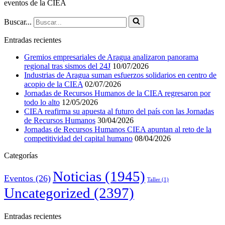
eventos de la CIEA
Buscar...
Entradas recientes
Gremios empresariales de Aragua analizaron panorama
regional tras sismos del 24J
10/07/2026
Industrias de Aragua suman esfuerzos solidarios en centro de
acopio de la CIEA
02/07/2026
Jornadas de Recursos Humanos de la CIEA regresaron por
todo lo alto
12/05/2026
CIEA reafirma su apuesta al futuro del país con las Jornadas
de Recursos Humanos
30/04/2026
Jornadas de Recursos Humanos CIEA apuntan al reto de la
competitividad del capital humano
08/04/2026
Categorías
Noticias
(1945)
Eventos
(26)
Taller
(1)
Uncategorized
(2397)
Entradas recientes