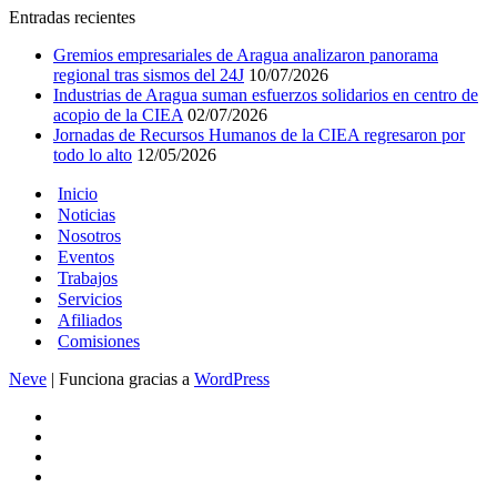
Entradas recientes
Gremios empresariales de Aragua analizaron panorama
regional tras sismos del 24J
10/07/2026
Industrias de Aragua suman esfuerzos solidarios en centro de
acopio de la CIEA
02/07/2026
Jornadas de Recursos Humanos de la CIEA regresaron por
todo lo alto
12/05/2026
Inicio
Noticias
Nosotros
Eventos
Trabajos
Servicios
Afiliados
Comisiones
Neve
| Funciona gracias a
WordPress