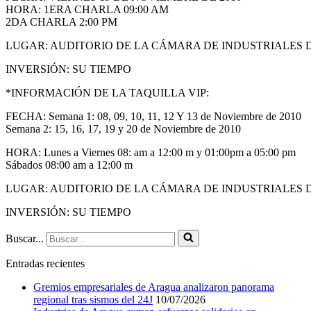
HORA: 1ERA CHARLA 09:00 AM
2DA CHARLA 2:00 PM
LUGAR: AUDITORIO DE LA CÁMARA DE INDUSTRIALES
INVERSIÓN: SU TIEMPO
*INFORMACIÓN DE LA TAQUILLA VIP:
FECHA: Semana 1: 08, 09, 10, 11, 12 Y 13 de Noviembre de 2010
Semana 2: 15, 16, 17, 19 y 20 de Noviembre de 2010
HORA: Lunes a Viernes 08: am a 12:00 m y 01:00pm a 05:00 pm
Sábados 08:00 am a 12:00 m
LUGAR: AUDITORIO DE LA CÁMARA DE INDUSTRIALES
INVERSIÓN: SU TIEMPO
Buscar...
Entradas recientes
Gremios empresariales de Aragua analizaron panorama
regional tras sismos del 24J
10/07/2026