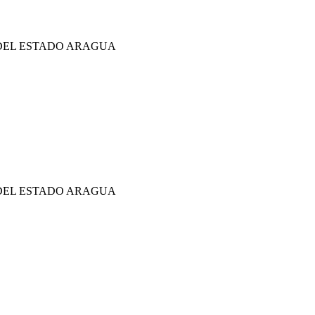
 DEL ESTADO ARAGUA
 DEL ESTADO ARAGUA