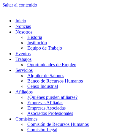
Saltar al contenido
Inicio
Noticias
Nosotros
Historia
Institución
Equipo de Trabajo
Eventos
Trabajos
Oportunidades de Empleo
Servicios
Alquiler de Salones
Banco de Recursos Humanos
Censo Industrial
Afiliados
¿Quiénes pueden afiliarse?
Empresas Afiliadas
Empresas Asociadas
Asociados Profesionales
Comisiones
Comisión de Recursos Humanos
Comisión Legal