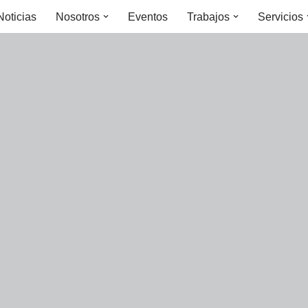
Noticias
Nosotros
Eventos
Trabajos
Servicios