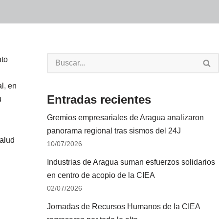
nto
l, en
Entradas recientes
u
Gremios empresariales de Aragua analizaron
panorama regional tras sismos del 24J
Salud
10/07/2026
Industrias de Aragua suman esfuerzos solidarios
en centro de acopio de la CIEA
02/07/2026
Jornadas de Recursos Humanos de la CIEA