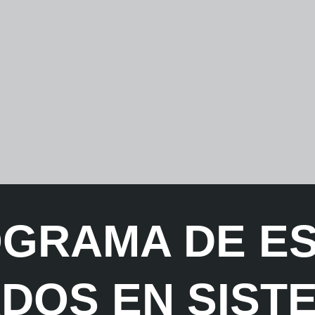
ROGRAMA DE E
DOS EN SIST