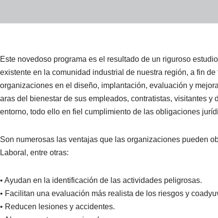
Este novedoso programa es el resultado de un riguroso estudio 
existente en la comunidad industrial de nuestra región, a fin d
organizaciones en el diseño, implantación, evaluación y mejor
aras del bienestar de sus empleados, contratistas, visitantes 
entorno, todo ello en fiel cumplimiento de las obligaciones juríd
Son numerosas las ventajas que las organizaciones pueden ob
Laboral, entre otras:
• Ayudan en la identificación de las actividades peligrosas.
• Facilitan una evaluación más realista de los riesgos y coady
• Reducen lesiones y accidentes.