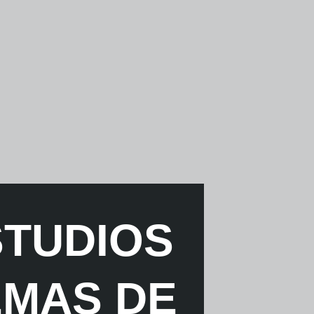
STUDIOS
EMAS DE