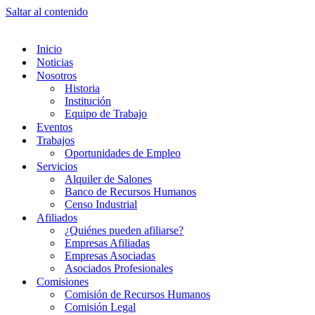
Saltar al contenido
Inicio
Noticias
Nosotros
Historia
Institución
Equipo de Trabajo
Eventos
Trabajos
Oportunidades de Empleo
Servicios
Alquiler de Salones
Banco de Recursos Humanos
Censo Industrial
Afiliados
¿Quiénes pueden afiliarse?
Empresas Afiliadas
Empresas Asociadas
Asociados Profesionales
Comisiones
Comisión de Recursos Humanos
Comisión Legal