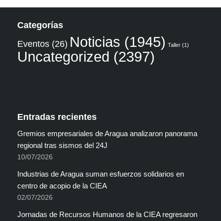
Categorías
Noticias
(1945)
Eventos
(26)
Taller
(1)
Uncategorized
(2397)
Entradas recientes
Gremios empresariales de Aragua analizaron panorama
regional tras sismos del 24J
10/07/2026
Industrias de Aragua suman esfuerzos solidarios en
centro de acopio de la CIEA
02/07/2026
Jornadas de Recursos Humanos de la CIEA regresaron