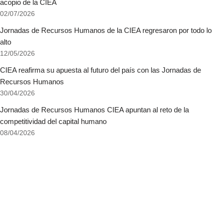
acopio de la CIEA
02/07/2026
Jornadas de Recursos Humanos de la CIEA regresaron por todo lo
alto
12/05/2026
CIEA reafirma su apuesta al futuro del país con las Jornadas de
Recursos Humanos
30/04/2026
Jornadas de Recursos Humanos CIEA apuntan al reto de la
competitividad del capital humano
08/04/2026