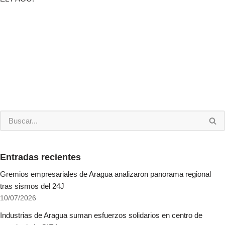
Entradas recientes
Gremios empresariales de Aragua analizaron panorama regional
tras sismos del 24J
10/07/2026
Industrias de Aragua suman esfuerzos solidarios en centro de