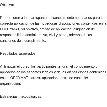
Objetivo:
Proporcionar a los particpantes el conocimiento necesarios para la
correcta aplicación de las novedosas disposiciones contenidas en la
LOPCYMAT, su objetivo, ámbito de aplicación, asignación de
responsabilidad administrativa, civil y penal, además de las
sanciones de incumplimiento.
Resultados Esperados:
Al finalizar el curso, los participantes tendrán el conocimiento y
aplicación de los aspectos legales y de las disposiciones contenidas
en la LOPCYMAT, para su aplicación dentro de cualquier
organización.
Estrategias metodológicas: