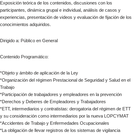
Exposición teórica de los contenidos, discusiones con los
participantes, dinámica grupal e individual, análisis de casos y
experiencias, presentación de videos y evaluación de fijación de los
conocimientos adquiridos.
Dirigido a: Público en General
Contenido Programático:
*Objeto y ámbito de aplicación de la Ley
*Organización del régimen Prestacional de Seguridad y Salud en el
Trabajo
*Participación de trabajadores y empleadores en la prevención
*Derechos y Deberes de Empleadores y Trabajadores
*ETT, intermediarios y contratistas: derogatoria del régimen de ETT
y su consideración como intermediarios por la nueva LOPCYMAT
*Accidentes de Trabajo y Enfermedades Ocupacionales
*La obligación de llevar registros de los sistemas de vigilancia