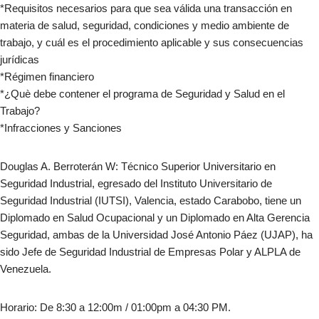
*Requisitos necesarios para que sea válida una transacción en
materia de salud, seguridad, condiciones y medio ambiente de
trabajo, y cuál es el procedimiento aplicable y sus consecuencias
jurídicas
*Régimen financiero
*¿Què debe contener el programa de Seguridad y Salud en el
Trabajo?
*Infracciones y Sanciones
Douglas A. Berroterán W: Técnico Superior Universitario en
Seguridad Industrial, egresado del Instituto Universitario de
Seguridad Industrial (IUTSI), Valencia, estado Carabobo, tiene un
Diplomado en Salud Ocupacional y un Diplomado en Alta Gerencia
Seguridad, ambas de la Universidad José Antonio Páez (UJAP), ha
sido Jefe de Seguridad Industrial de Empresas Polar y ALPLA de
Venezuela.
Horario: De 8:30 a 12:00m / 01:00pm a 04:30 PM.