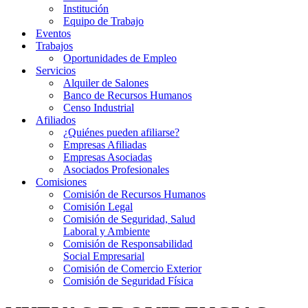
Institución
Equipo de Trabajo
Eventos
Trabajos
Oportunidades de Empleo
Servicios
Alquiler de Salones
Banco de Recursos Humanos
Censo Industrial
Afiliados
¿Quiénes pueden afiliarse?
Empresas Afiliadas
Empresas Asociadas
Asociados Profesionales
Comisiones
Comisión de Recursos Humanos
Comisión Legal
Comisión de Seguridad, Salud
Laboral y Ambiente
Comisión de Responsabilidad
Social Empresarial
Comisión de Comercio Exterior
Comisión de Seguridad Física