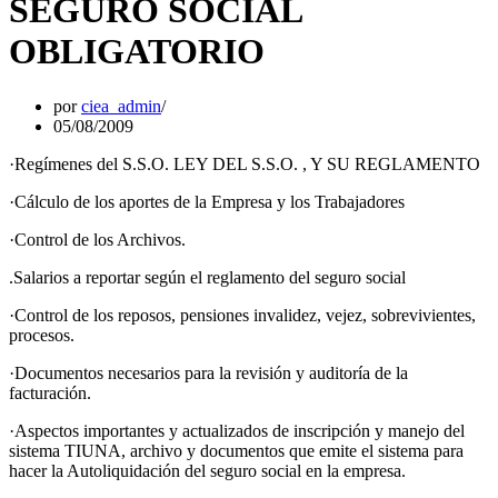
SEGURO SOCIAL
OBLIGATORIO
por
ciea_admin
05/08/2009
·Regímenes del S.S.O. LEY DEL S.S.O. , Y SU REGLAMENTO
·Cálculo de los aportes de la Empresa y los Trabajadores
·Control de los Archivos.
.Salarios a reportar según el reglamento del seguro social
·Control de los reposos, pensiones invalidez, vejez, sobrevivientes,
procesos.
·Documentos necesarios para la revisión y auditoría de la
facturación.
·Aspectos importantes y actualizados de inscripción y manejo del
sistema TIUNA, archivo y documentos que emite el sistema para
hacer la Autoliquidación del seguro social en la empresa.