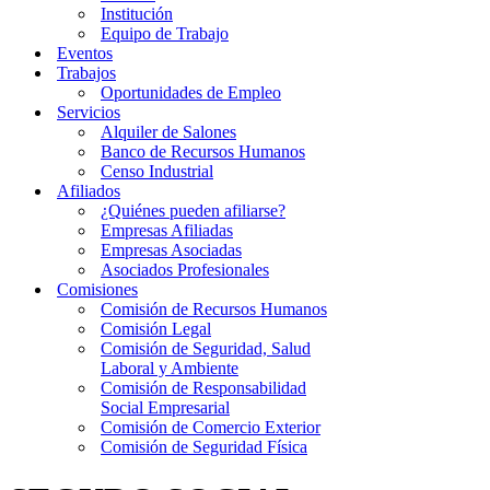
Institución
Equipo de Trabajo
Eventos
Trabajos
Oportunidades de Empleo
Servicios
Alquiler de Salones
Banco de Recursos Humanos
Censo Industrial
Afiliados
¿Quiénes pueden afiliarse?
Empresas Afiliadas
Empresas Asociadas
Asociados Profesionales
Comisiones
Comisión de Recursos Humanos
Comisión Legal
Comisión de Seguridad, Salud
Laboral y Ambiente
Comisión de Responsabilidad
Social Empresarial
Comisión de Comercio Exterior
Comisión de Seguridad Física